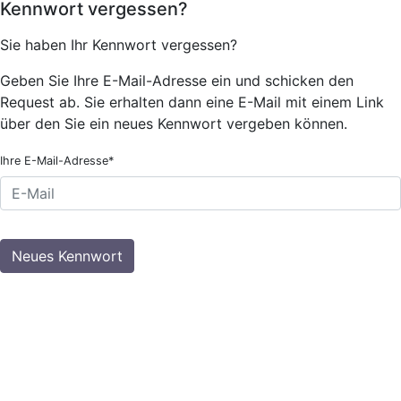
Kennwort vergessen?
Sie haben Ihr Kennwort vergessen?
Geben Sie Ihre E-Mail-Adresse ein und schicken den
Request ab. Sie erhalten dann eine E-Mail mit einem Link
über den Sie ein neues Kennwort vergeben können.
Ihre E-Mail-Adresse*
Neues Kennwort