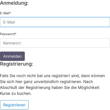
Anmeldung:
E-Mail*
Password*
Anmelden
Registrierung:
Falls Sie noch nicht bei uns registriert sind, dann können
Sie sich hier ganz unverbindlich registrieren. Nach
Abschluß der Registrierung haben Sie die Möglichkeit
Kurse zu buchen.
Registrieren